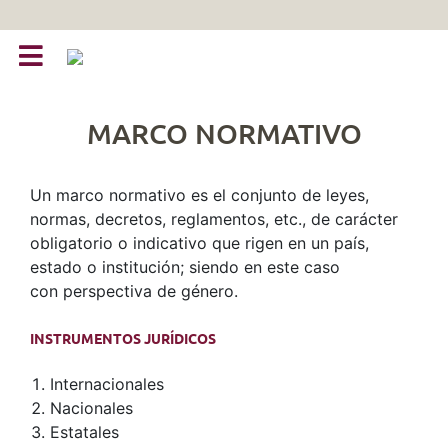
MARCO NORMATIVO
Un marco normativo es el conjunto de leyes,
normas, decretos, reglamentos, etc., de carácter
obligatorio o indicativo que rigen en un país,
estado o institución; siendo en este caso
con perspectiva de género.
INSTRUMENTOS JURÍDICOS
Internacionales
Nacionales
Estatales