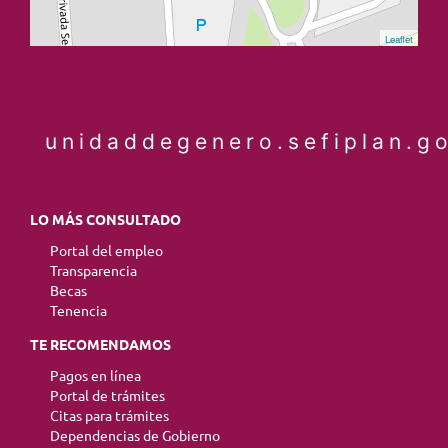
Leaflet
unidaddegenero.sefiplan.g
LO MÁS CONSULTADO
Portal del empleo
Transparencia
Becas
Tenencia
TE RECOMENDAMOS
Pagos en línea
Portal de trámites
Citas para trámites
Dependencias de Gobierno