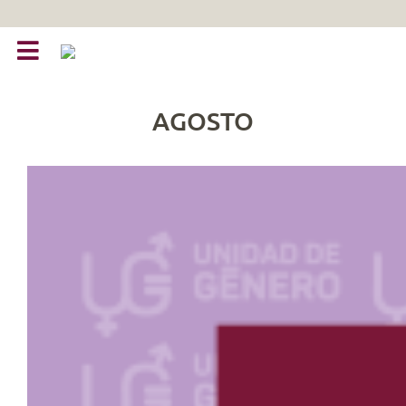
AGOSTO