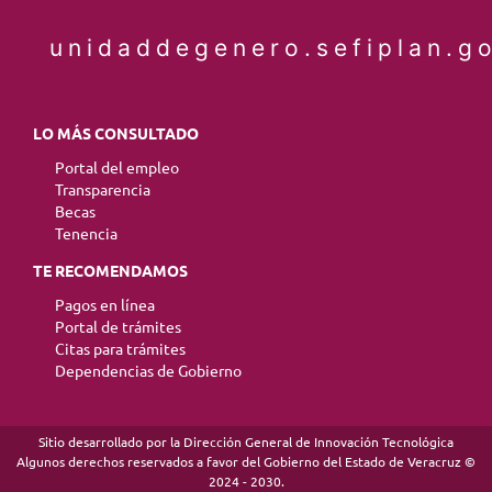
unidaddegenero.sefiplan.g
LO MÁS CONSULTADO
Portal del empleo
Transparencia
Becas
Tenencia
TE RECOMENDAMOS
Pagos en línea
Portal de trámites
Citas para trámites
Dependencias de Gobierno
Sitio desarrollado por la Dirección General de Innovación Tecnológica
Algunos derechos reservados a favor del Gobierno del Estado de Veracruz ©
2024 - 2030.