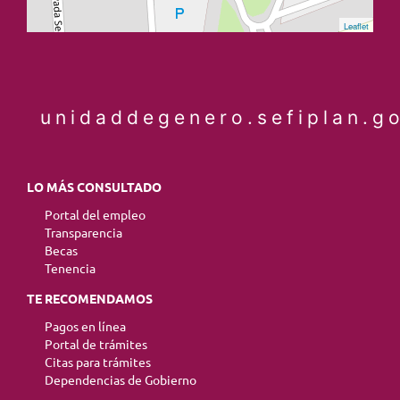
Leaflet
unidaddegenero.sefiplan.g
LO MÁS CONSULTADO
Portal del empleo
Transparencia
Becas
Tenencia
TE RECOMENDAMOS
Pagos en línea
Portal de trámites
Citas para trámites
Dependencias de Gobierno