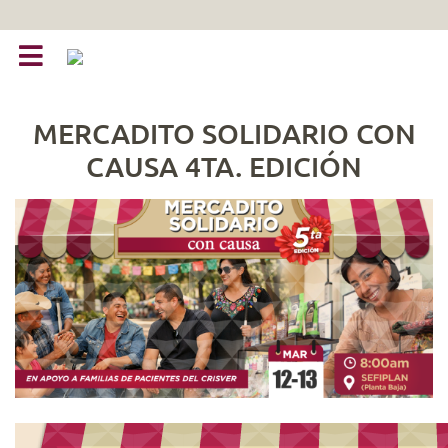
MERCADITO SOLIDARIO CON
CAUSA 4TA. EDICIÓN