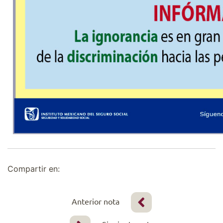
Compartir en:
Anterior nota