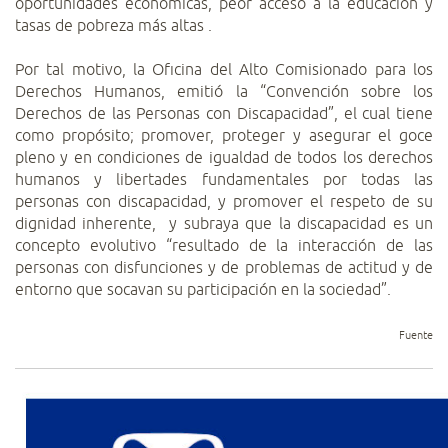
oportunidades económicas, peor acceso a la educación y
tasas de pobreza más altas
.
Por tal motivo, la Oficina del Alto Comisionado para los
Derechos Humanos, emitió la “Convención sobre los
Derechos de las Personas con Discapacidad”, el cual tiene
como propósito; promover, proteger y asegurar el goce
pleno y en condiciones de igualdad de todos los derechos
humanos y libertades fundamentales por todas las
personas con discapacidad, y promover el respeto de su
dignidad inherente,
y subraya que la discapacidad es un
concepto evolutivo “resultado de la interacción de las
personas con disfunciones y de problemas de actitud y de
entorno que socavan su participación en la sociedad”.
Fuente