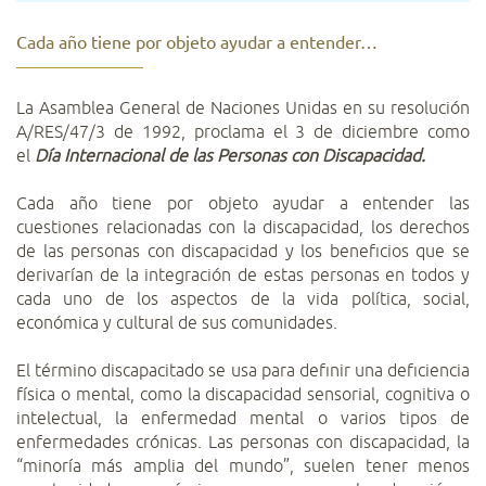
Cada año tiene por objeto ayudar a entender…
La Asamblea General de Naciones Unidas en su resolución
A/RES/47/3 de 1992, proclama el 3 de diciembre como
el
Día Internacional de las Personas con Discapacidad.
Cada año tiene por objeto ayudar a entender las
cuestiones relacionadas con la discapacidad, los derechos
de las personas con discapacidad y los beneficios que se
derivarían de la integración de estas personas en todos y
cada uno de los aspectos de la vida política, social,
económica y cultural de sus comunidades
.
El término discapacitado se usa para definir una deficiencia
física o mental, como la discapacidad sensorial, cognitiva o
intelectual, la enfermedad mental o varios tipos de
enfermedades crónicas. Las personas con discapacidad, la
“minoría más amplia del mundo”, suelen tener menos