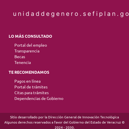
unidaddegenero.sefiplan.g
LO MÁS CONSULTADO
Portal del empleo
Transparencia
Becas
Tenencia
TE RECOMENDAMOS
Pagos en línea
Portal de trámites
Citas para trámites
Dependencias de Gobierno
Sitio desarrollado por la Dirección General de Innovación Tecnológica
Algunos derechos reservados a favor del Gobierno del Estado de Veracruz ©
2024 - 2030.