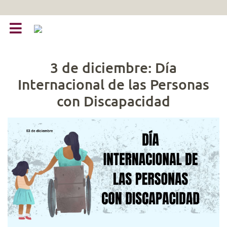
3 de diciembre: Día
Internacional de las Personas
con Discapacidad