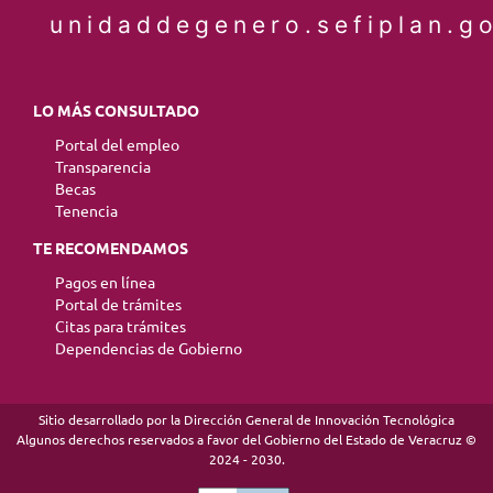
unidaddegenero.sefiplan.g
LO MÁS CONSULTADO
Portal del empleo
Transparencia
Becas
Tenencia
TE RECOMENDAMOS
Pagos en línea
Portal de trámites
Citas para trámites
Dependencias de Gobierno
Sitio desarrollado por la Dirección General de Innovación Tecnológica
Algunos derechos reservados a favor del Gobierno del Estado de Veracruz ©
2024 - 2030.