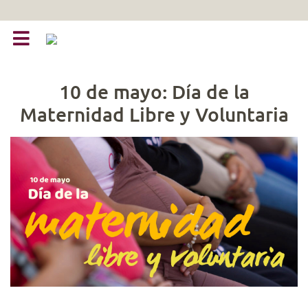
10 de mayo: Día de la
Maternidad Libre y Voluntaria