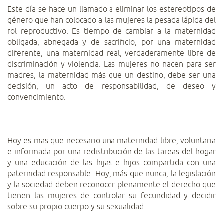
Este día se hace un llamado a eliminar los estereotipos de
género que han colocado a las mujeres la pesada lápida del
rol reproductivo. Es tiempo de cambiar a la maternidad
obligada, abnegada y de sacrificio, por una maternidad
diferente, una maternidad real, verdaderamente libre de
discriminación y violencia. Las mujeres no nacen para ser
madres, la maternidad más que un destino, debe ser una
decisión, un acto de responsabilidad, de deseo y
convencimiento.
Hoy es mas que necesario una maternidad libre, voluntaria
e informada por una redistribución de las tareas del hogar
y una educación de las hijas e hijos compartida con una
paternidad responsable. Hoy, más que nunca, la legislación
y la sociedad deben reconocer plenamente el derecho que
tienen las mujeres de controlar su fecundidad y decidir
sobre su propio cuerpo y su sexualidad.