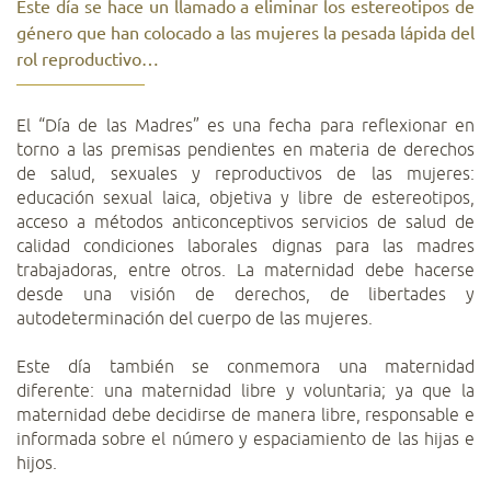
Este día se hace un llamado a eliminar los estereotipos de
género que han colocado a las mujeres la pesada lápida del
rol reproductivo…
El “Día de las Madres” es una fecha para reflexionar en
torno a las premisas pendientes en materia de derechos
de salud, sexuales y reproductivos de las mujeres:
educación sexual laica, objetiva y libre de estereotipos,
acceso a métodos anticonceptivos servicios de salud de
calidad condiciones laborales dignas para las madres
trabajadoras, entre otros. La maternidad debe hacerse
desde una visión de derechos, de libertades y
autodeterminación del cuerpo de las mujeres.
Este día también se conmemora una maternidad
diferente: una maternidad libre y voluntaria; ya que la
maternidad debe decidirse de manera libre, responsable e
informada sobre el número y espaciamiento de las hijas e
hijos.