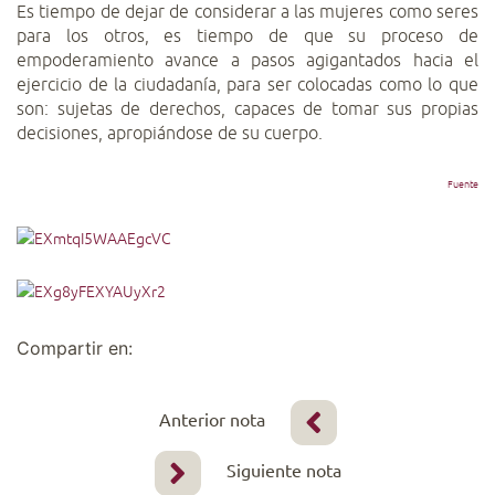
Es tiempo de dejar de considerar a las mujeres como seres
para los otros, es tiempo de que su proceso de
empoderamiento avance a pasos agigantados hacia el
ejercicio de la ciudadanía, para ser colocadas como lo que
son: sujetas de derechos, capaces de tomar sus propias
decisiones, apropiándose de su cuerpo.
Fuente
Compartir en:
Anterior nota
Siguiente nota