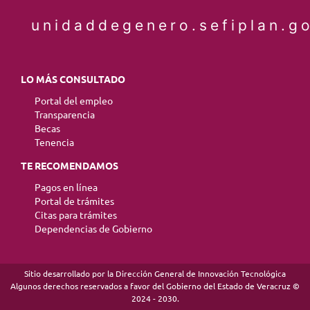
unidaddegenero.sefiplan.g
LO MÁS CONSULTADO
Portal del empleo
Transparencia
Becas
Tenencia
TE RECOMENDAMOS
Pagos en línea
Portal de trámites
Citas para trámites
Dependencias de Gobierno
Sitio desarrollado por la Dirección General de Innovación Tecnológica
Algunos derechos reservados a favor del Gobierno del Estado de Veracruz ©
2024 - 2030.