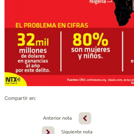
Compartir en:
Anterior nota
Siguiente nota