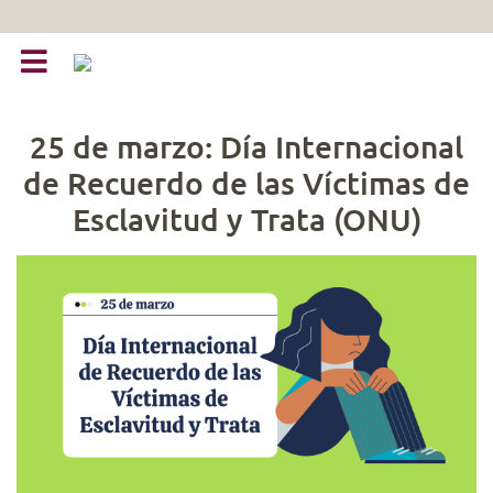
25 de marzo: Día Internacional
de Recuerdo de las Víctimas de
Esclavitud y Trata (ONU)