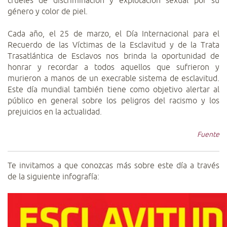
crueles de discriminación y explotación sexual por su
género y color de piel.
Cada año, el 25 de marzo, el Día Internacional para el
Recuerdo de las Víctimas de la Esclavitud y de la Trata
Trasatlántica de Esclavos nos brinda la oportunidad de
honrar y recordar a todos aquellos que sufrieron y
murieron a manos de un execrable sistema de esclavitud.
Este día mundial también tiene como objetivo alertar al
público en general sobre los peligros del racismo y los
prejuicios en la actualidad.
Fuente
Te invitamos a que conozcas más sobre este día a través
de la siguiente infografía: