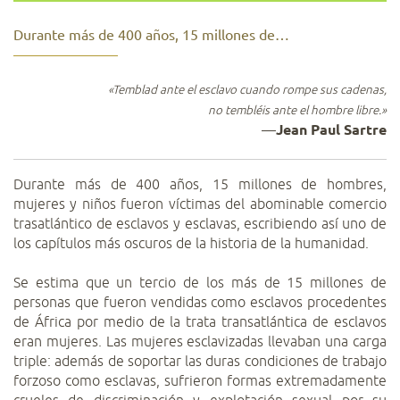
Durante más de 400 años, 15 millones de…
«Temblad ante el esclavo cuando rompe sus cadenas,
no tembléis ante el hombre libre.»
—
Jean Paul Sartre
Durante más de 400 años, 15 millones de hombres,
mujeres y niños fueron víctimas del abominable comercio
trasatlántico de esclavos y esclavas, escribiendo así uno de
los capítulos más oscuros de la historia de la humanidad.
Se estima que un tercio de los más de 15 millones de
personas que fueron vendidas como esclavos procedentes
de África por medio de la trata transatlántica de esclavos
eran mujeres. Las mujeres esclavizadas llevaban una carga
triple: además de soportar las duras condiciones de trabajo
forzoso como esclavas, sufrieron formas extremadamente