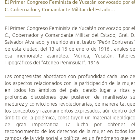
El Primer Congreso Feminista de Yucatán convocado por el
C. Gobernador y Comandante Militar del Estado…
El Primer Congreso Feminista de Yucatán convocado por el
C., Gobernador y Comandante Militar del Estado, Gral. D.
Salvador Alvarado, y reunido en el teatro “Peón Contreras”
de esta ciudad, del 13 al 16 de enero de 1916 : anales de
esa memorable asamblea. Mérida, Yucatán: Talleres
Tipográficos del “Ateneo Peninsular”, 1916
Las congresistas abordaron con profundidad cada uno de
los aspectos relacionados con la participación de la mujer
en todos los ámbitos del país, dando lugar a ricas y
profundas discusiones que pusieron de manifiesto su
madurez y convicciones revolucionarias, de manera tal que
los conceptos y razonamientos expresados, aún dentro del
ámbito de la polémica, constituyen un material ideológico
de gran importancia. La lucha por obtener el
reconocimiento de los derechos de la mujer en todos los
campos de la vida social y política, es un fenómeno que se