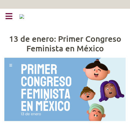
13 de enero: Primer Congreso
Feminista en México