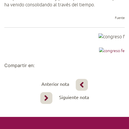
ha venido consolidando al través del tiempo.
Fuente
Compartir en:
Anterior nota
Siguiente nota