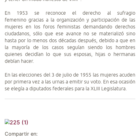
En 1953 se reconoce el derecho al sufragio
femenino gracias a la organización y participación de las
mujeres en los foros feministas demandando derechos
ciudadanos, sólo que ese avance no se materializó sino
hasta por lo menos dos décadas después, debido a que en
la mayoría de los casos seguían siendo los hombres
quienes decidían lo que sus esposas, hijas o hermanas
debían hacer.
En las elecciones del 3 de julio de 1955 las mujeres acuden
por primera vez a las urnas a emitir su voto. En esa ocasión
se elegía a diputados federales para la XLIII Legislatura.
Compartir en: