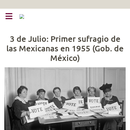
3 de Julio: Primer sufragio de
las Mexicanas en 1955 (Gob. de
México)