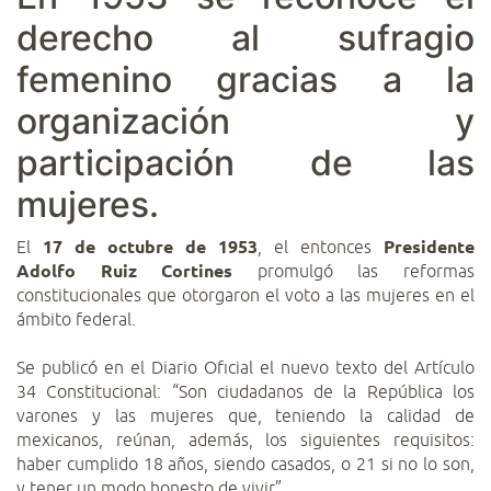
derecho al sufragio
femenino gracias a la
organización y
participación de las
mujeres.
El
17 de octubre de 1953
, el entonces
Presidente
Adolfo Ruiz Cortines
promulgó las reformas
constitucionales que otorgaron el voto a las mujeres en el
ámbito federal.
Se publicó en el Diario Oficial el nuevo texto del Artículo
34 Constitucional: “Son ciudadanos de la República los
varones y las mujeres que, teniendo la calidad de
mexicanos, reúnan, además, los siguientes requisitos:
haber cumplido 18 años, siendo casados, o 21 si no lo son,
y tener un modo honesto de vivir”.