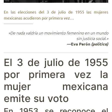
En las elecciones del 3 de julio de 1955 las mujeres
mexicanas acudieron por primera vez…
«De nada valdría un movimiento femenino en un mundo
sin justicia social.
»
—Eva Perón
(política)
El 3 de julio de 1955
por primera vez la
mujer mexicana
emite su voto
En 1953 se reconoce el