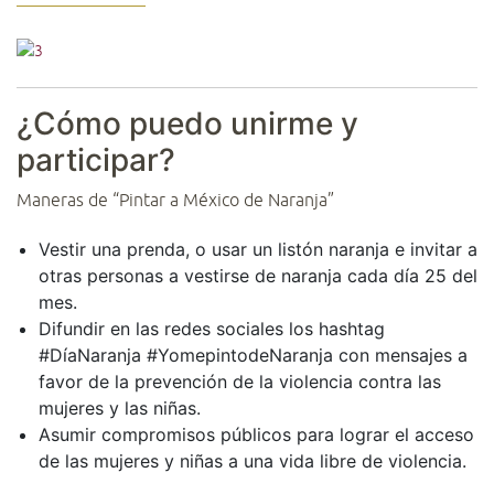
¿Cómo puedo unirme y
participar?
Maneras de “Pintar a México de Naranja”
Vestir una prenda, o usar un listón naranja e invitar a
otras personas a vestirse de naranja cada día 25 del
mes.
Difundir en las redes sociales los hashtag
#DíaNaranja #YomepintodeNaranja con mensajes a
favor de la prevención de la violencia contra las
mujeres y las niñas.
Asumir compromisos públicos para lograr el acceso
de las mujeres y niñas a una vida libre de violencia.