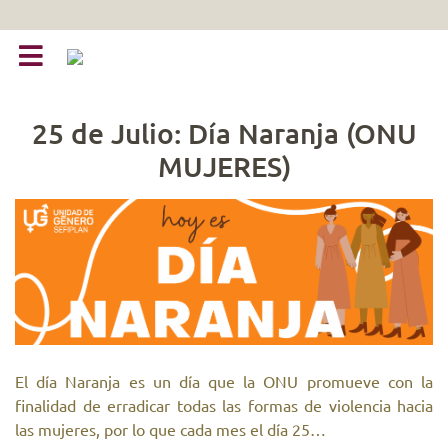
25 de Julio: Día Naranja (ONU
MUJERES)
El día Naranja es un día que la ONU promueve con la
finalidad de erradicar todas las formas de violencia hacia
las mujeres, por lo que cada mes el día 25…