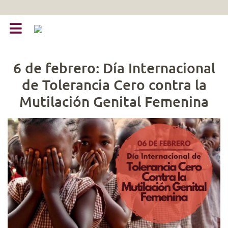
6 de febrero: Día Internacional
de Tolerancia Cero contra la
Mutilación Genital Femenina