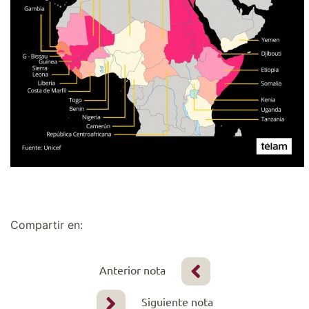
Compartir en:
Anterior nota
Siguiente nota