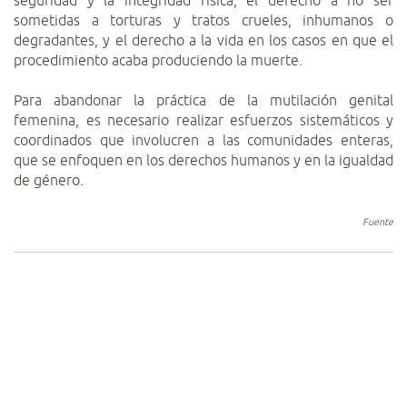
seguridad y la integridad física, el derecho a no ser
sometidas a torturas y tratos crueles, inhumanos o
degradantes, y el derecho a la vida en los casos en que el
procedimiento acaba produciendo la muerte.
Para abandonar la práctica de la mutilación genital
femenina, es necesario realizar esfuerzos sistemáticos y
coordinados que involucren a las comunidades enteras,
que se enfoquen en los derechos humanos y en la igualdad
de género.
Fuente