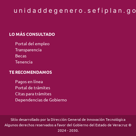
unidaddegenero.sefiplan.g
LO MÁS CONSULTADO
Portal del empleo
Transparencia
Becas
Tenencia
TE RECOMENDAMOS
Pagos en línea
Portal de trámites
Citas para trámites
Dependencias de Gobierno
Sitio desarrollado por la Dirección General de Innovación Tecnológica
Algunos derechos reservados a favor del Gobierno del Estado de Veracruz ©
2024 - 2030.