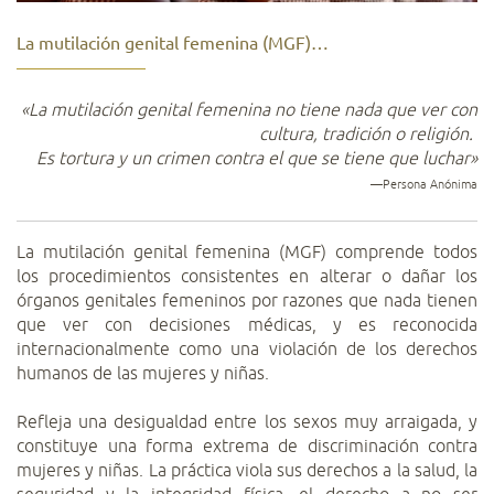
La mutilación genital femenina (MGF)…
«La mutilación genital femenina no tiene nada que ver con
cultura, tradición o religión.
Es tortura y un crimen contra el que se tiene que luchar»
—Persona Anónima
La mutilación genital femenina (MGF) comprende todos
los procedimientos consistentes en alterar o dañar los
órganos genitales femeninos por razones que nada tienen
que ver con decisiones médicas, y es reconocida
internacionalmente como una violación de los derechos
humanos de las mujeres y niñas.
Refleja una desigualdad entre los sexos muy arraigada, y
constituye una forma extrema de discriminación contra
mujeres y niñas. La práctica viola sus derechos a la salud, la