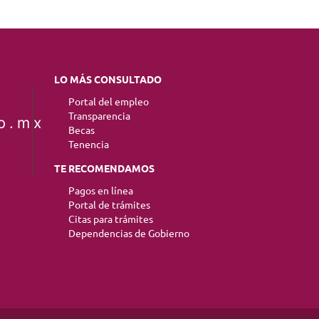
LO MÁS CONSULTADO
Portal del empleo
Transparencia
b.mx
Becas
Tenencia
TE RECOMENDAMOS
Pagos en línea
Portal de trámites
Citas para trámites
Dependencias de Gobierno