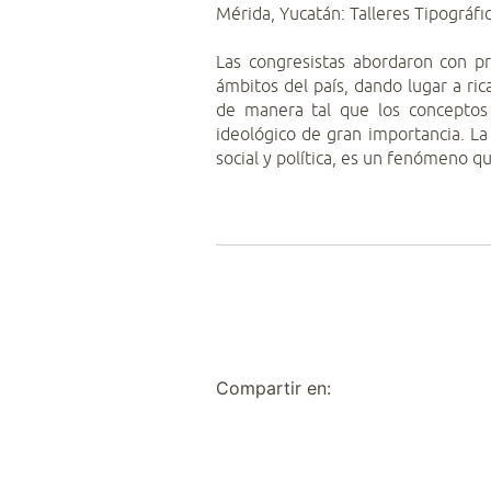
Mérida, Yucatán: Talleres Tipográfi
Las congresistas abordaron con pr
ámbitos del país, dando lugar a ri
de manera tal que los conceptos
ideológico de gran importancia. La
social y política, es un fenómeno q
Compartir en: