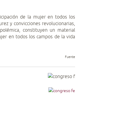
icipación de la mujer en todos los
rez y convicciones revolucionarias,
olémica, constituyen un material
ujer en todos los campos de la vida
Fuente