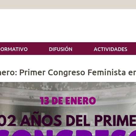
NORMATIVO
DIFUSIÓN
ACTIVIDADES
nero: Primer Congreso Feminista e