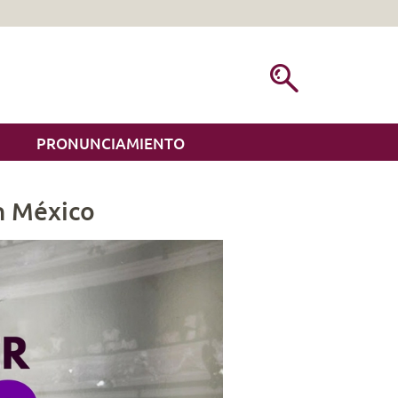
PRONUNCIAMIENTO
n México