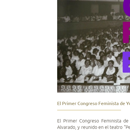
El Primer Congreso Feminista de Y
El Primer Congreso Feminista de 
Alvarado, y reunido en el teatro “