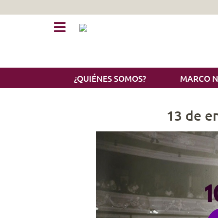
¿QUIÉNES SOMOS?
MARCO 
13 de e