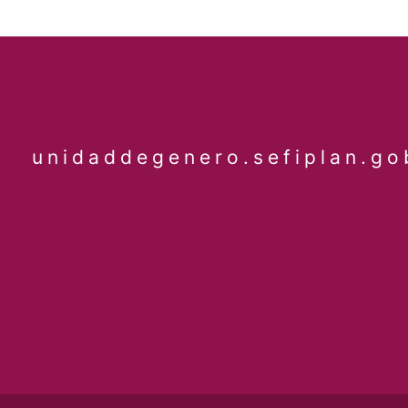
unidaddegenero.sefiplan.go