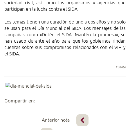
sociedad civil, así como los organismos y agencias que
participan en la lucha contra el SIDA.
Los temas tienen una duración de uno a dos años y no solo
se usan para el Día Mundial del SIDA. Los mensajes de las
campañas como «Detén el SIDA. Mantén la promesa», se
han usado durante el año para que los gobiernos rindan
cuentas sobre sus compromisos relacionados con el VIH y
el SIDA.
Fuente
Compartir en:
Anterior nota