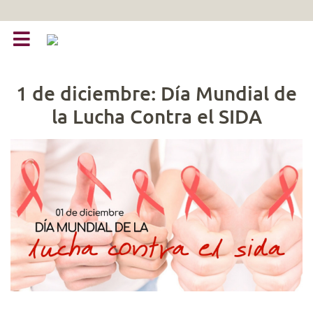
1 de diciembre: Día Mundial de
la Lucha Contra el SIDA