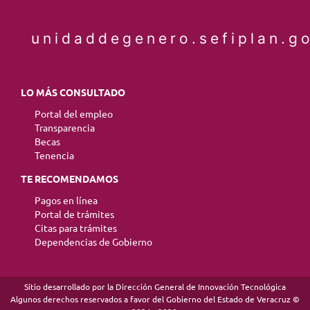
unidaddegenero.sefiplan.g
LO MÁS CONSULTADO
Portal del empleo
Transparencia
Becas
Tenencia
TE RECOMENDAMOS
Pagos en línea
Portal de trámites
Citas para trámites
Dependencias de Gobierno
Sitio desarrollado por la Dirección General de Innovación Tecnológica
Algunos derechos reservados a favor del Gobierno del Estado de Veracruz ©