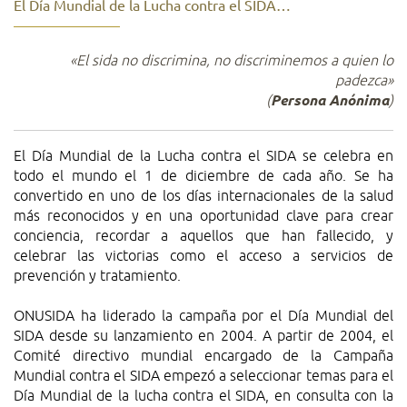
El Día Mundial de la Lucha contra el SIDA…
«El sida no discrimina, no discriminemos a quien lo
padezca»
(
Persona Anónima
)
El Día Mundial de la Lucha contra el SIDA se celebra en
todo el mundo el 1 de diciembre de cada año. Se ha
convertido en uno de los días internacionales de la salud
más reconocidos y en una oportunidad clave para crear
conciencia, recordar a aquellos que han fallecido, y
celebrar las victorias como el acceso a servicios de
prevención y tratamiento.
ONUSIDA ha liderado la campaña por el Día Mundial del
SIDA desde su lanzamiento en 2004. A partir de 2004, el
Comité directivo mundial encargado de la Campaña
Mundial contra el SIDA empezó a seleccionar temas para el
Día Mundial de la lucha contra el SIDA, en consulta con la