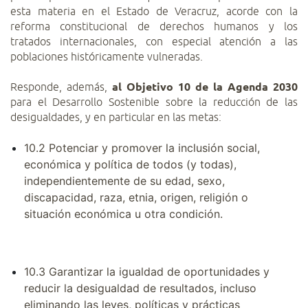
esta materia en el Estado de Veracruz, acorde con la
reforma constitucional de derechos humanos y los
tratados internacionales, con especial atención a las
poblaciones históricamente vulneradas.
Responde, además,
al Objetivo 10 de la Agenda 2030
para el Desarrollo Sostenible sobre la reducción de las
desigualdades, y en particular en las metas:
10.2 Potenciar y promover la inclusión social,
económica y política de todos (y todas),
independientemente de su edad, sexo,
discapacidad, raza, etnia, origen, religión o
situación económica u otra condición.
10.3 Garantizar la igualdad de oportunidades y
reducir la desigualdad de resultados, incluso
eliminando las leyes, políticas y prácticas