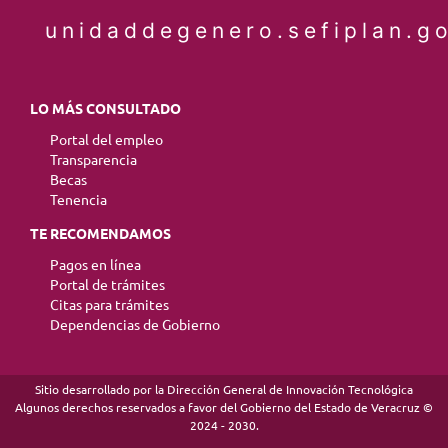
unidaddegenero.sefiplan.g
LO MÁS CONSULTADO
Portal del empleo
Transparencia
Becas
Tenencia
TE RECOMENDAMOS
Pagos en línea
Portal de trámites
Citas para trámites
Dependencias de Gobierno
Sitio desarrollado por la Dirección General de Innovación Tecnológica
Algunos derechos reservados a favor del Gobierno del Estado de Veracruz ©
2024 - 2030.