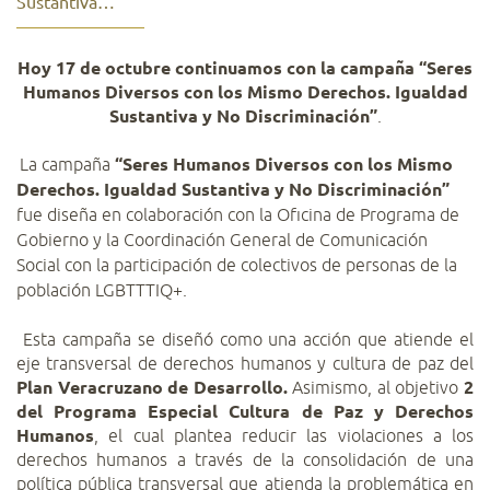
Sustantiva…
Hoy 17 de octubre continuamos con la campaña “Seres
Humanos Diversos con los Mismo Derechos. Igualdad
Sustantiva y No Discriminación”
.
La campaña
“Seres Humanos Diversos con los Mismo
Derechos. Igualdad Sustantiva y No Discriminación”
fue diseña en colaboración con la Oficina de Programa de
Gobierno y la Coordinación General de Comunicación
Social con la participación de colectivos de personas de la
población LGBTTTIQ+.
Esta campaña se diseñó como una acción que atiende el
eje transversal de derechos humanos y cultura de paz del
Plan Veracruzano de Desarrollo.
Asimismo, al objetivo
2
del Programa Especial Cultura de Paz y Derechos
Humanos
, el cual plantea reducir las violaciones a los
derechos humanos a través de la consolidación de una
política pública transversal que atienda la problemática en