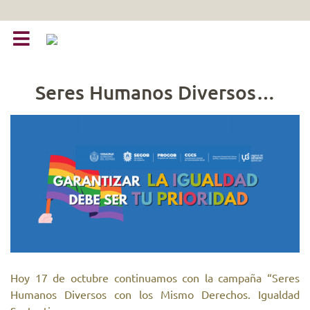
Seres Humanos Diversos…
Hoy 17 de octubre continuamos con la campaña “Seres
Humanos Diversos con los Mismo Derechos. Igualdad