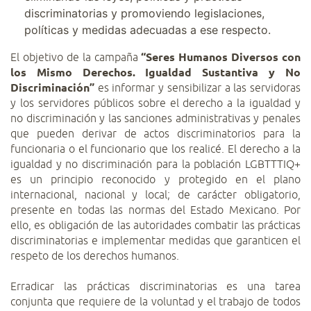
discriminatorias y promoviendo legislaciones,
políticas y medidas adecuadas a ese respecto.
El objetivo de la campaña
“Seres Humanos Diversos con
los Mismo Derechos. Igualdad Sustantiva y No
Discriminación”
es informar y sensibilizar a las servidoras
y los servidores públicos sobre el derecho a la igualdad y
no discriminación y las sanciones administrativas y penales
que pueden derivar de actos discriminatorios para la
funcionaria o el funcionario que los realicé. El derecho a la
igualdad y no discriminación para la población LGBTTTIQ+
es un principio reconocido y protegido en el plano
internacional, nacional y local; de carácter obligatorio,
presente en todas las normas del Estado Mexicano. Por
ello, es obligación de las autoridades combatir las prácticas
discriminatorias e implementar medidas que garanticen el
respeto de los derechos humanos.
Erradicar las prácticas discriminatorias es una tarea
conjunta que requiere de la voluntad y el trabajo de todos