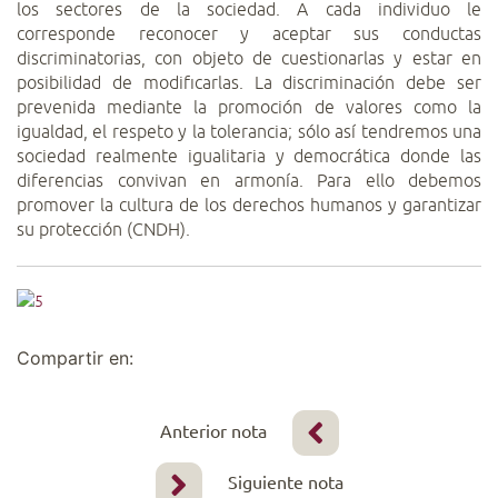
los sectores de la sociedad. A cada individuo le
corresponde reconocer y aceptar sus conductas
discriminatorias, con objeto de cuestionarlas y estar en
posibilidad de modificarlas. La discriminación debe ser
prevenida mediante la promoción de valores como la
igualdad, el respeto y la tolerancia; sólo así tendremos una
sociedad realmente igualitaria y democrática donde las
diferencias convivan en armonía. Para ello debemos
promover la cultura de los derechos humanos y garantizar
su protección (CNDH).
Compartir en:
Anterior nota
Siguiente nota