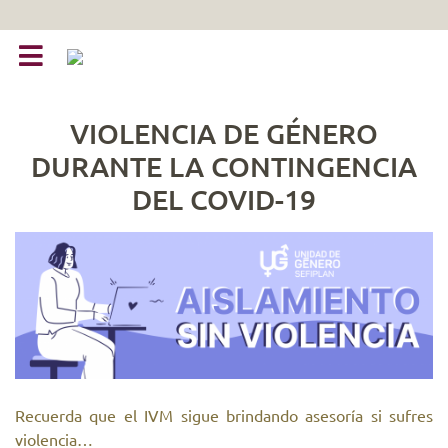
VIOLENCIA DE GÉNERO
DURANTE LA CONTINGENCIA
DEL COVID-19
Recuerda que el IVM sigue brindando asesoría si sufres
violencia…