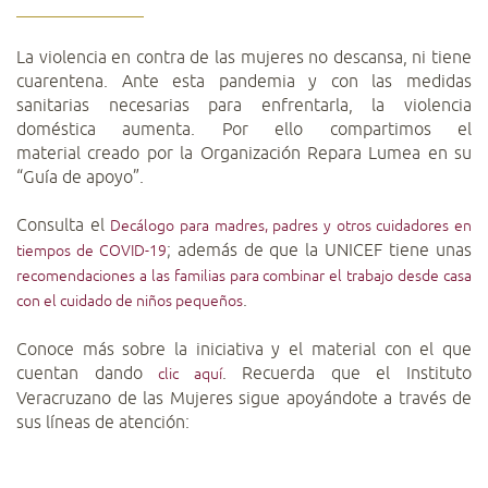
La violencia en contra de las mujeres no descansa, ni tiene
cuarentena. Ante esta pandemia y con las medidas
sanitarias necesarias para enfrentarla, la violencia
doméstica aumenta. Por ello compartimos el
material
creado por la Organización Repara Lumea en su
“Guía de apoyo”.
Consulta el
Decálogo para madres, padres y otros cuidadores en
; además de que la UNICEF tiene unas
tiempos de COVID-19
recomendaciones a las familias para combinar el trabajo desde casa
.
con el cuidado de niños pequeños
Conoce más sobre la iniciativa y el material con el que
cuentan dando
. Recuerda que el Instituto
clic aquí
Veracruzano de las Mujeres sigue apoyándote a través de
sus líneas de atención: