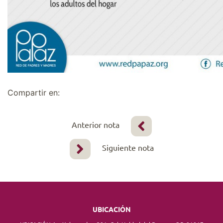
Compartir en:
Anterior nota
Siguiente nota
UBICACIÓN