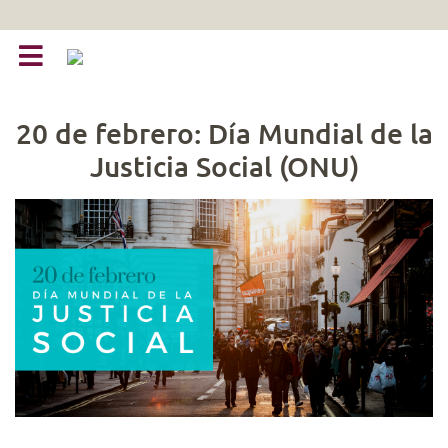
20 de febrero: Día Mundial de la
Justicia Social (ONU)