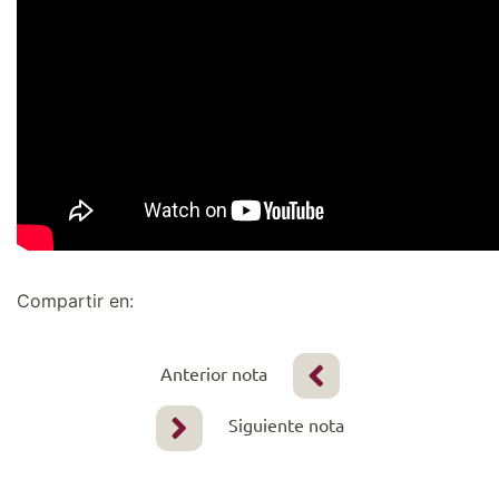
Compartir en:
Anterior nota
Siguiente nota