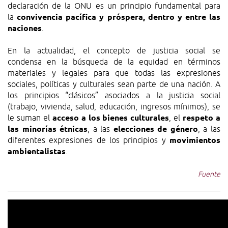
declaración de la ONU es un principio fundamental para
la
convivencia pacífica y próspera, dentro y entre las
naciones
.
En la actualidad, el concepto de justicia social se
condensa en la búsqueda de la equidad en términos
materiales y legales para que todas las expresiones
sociales, políticas y culturales sean parte de una nación. A
los principios “clásicos” asociados a la justicia social
(trabajo, vivienda, salud, educación, ingresos mínimos), se
le suman el
acceso a los bienes culturales
, el
respeto a
las minorías étnicas
, a las
elecciones de género
, a las
diferentes expresiones de los principios y
movimientos
ambientalistas
.
Fuente