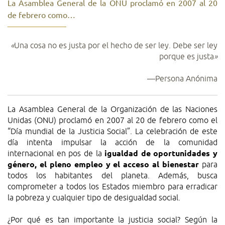
La Asamblea General de la ONU proclamó en 2007 al 20
de febrero como…
«
Una cosa no es justa por el hecho de ser ley. Debe ser ley
porque es justa
»
—Persona Anónima
La Asamblea General de la Organización de las Naciones
Unidas (ONU) proclamó en 2007 al 20 de febrero como el
“Día mundial de la Justicia Social”. La celebración de este
día intenta impulsar la acción de la comunidad
internacional en pos de la
igualdad de oportunidades y
género, el pleno empleo y el acceso al bienestar
para
todos los habitantes del planeta. Además, busca
comprometer a todos los Estados miembro para erradicar
la pobreza y cualquier tipo de desigualdad social.
¿Por qué es tan importante la justicia social? Según la