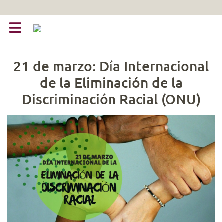
21 de marzo: Día Internacional
de la Eliminación de la
Discriminación Racial (ONU)