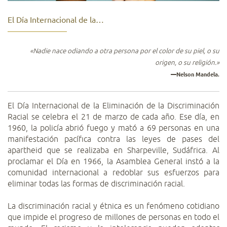
El Día Internacional de la…
«Nadie nace odiando a otra persona por el color de su piel, o su
origen, o su religión.»
—Nelson Mandela.
El Día Internacional de la Eliminación de la Discriminación
Racial se celebra el 21 de marzo de cada año. Ese día, en
1960, la policía abrió fuego y mató a 69 personas en una
manifestación pacífica contra las leyes de pases del
apartheid que se realizaba en Sharpeville, Sudáfrica. Al
proclamar el Día en 1966, la Asamblea General instó a la
comunidad internacional a redoblar sus esfuerzos para
eliminar todas las formas de discriminación racial.
La discriminación racial y étnica es un fenómeno cotidiano
que impide el progreso de millones de personas en todo el