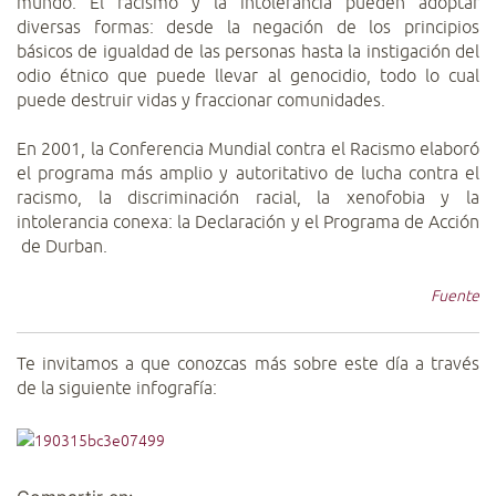
mundo. El racismo y la intolerancia pueden adoptar
diversas formas: desde la negación de los principios
básicos de igualdad de las personas hasta la instigación del
odio étnico que puede llevar al genocidio, todo lo cual
puede destruir vidas y fraccionar comunidades.
En 2001, la Conferencia Mundial contra el Racismo elaboró
el programa más amplio y autoritativo de lucha contra el
racismo, la discriminación racial, la xenofobia y la
intolerancia conexa: la Declaración y el Programa de Acción
de Durban.
Fuente
Te invitamos a que conozcas más sobre este día a través
de la siguiente infografía: