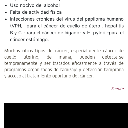
Uso nocivo del alcohol
Falta de actividad física
Infecciones crónicas del virus del papiloma humano
(VPH) -para el cáncer de cuello de útero-, hepatitis
B y C -para el cáncer de hígado- y H. pylori -para el
cáncer estómago.
Muchos otros tipos de cáncer, especialmente cáncer de
cuello uterino, de mama, pueden detectarse
tempranamente y ser tratados eficazmente a través de
programas organizados de tamizaje y detección temprana
y acceso al tratamiento oportuno del cáncer.
Fuente