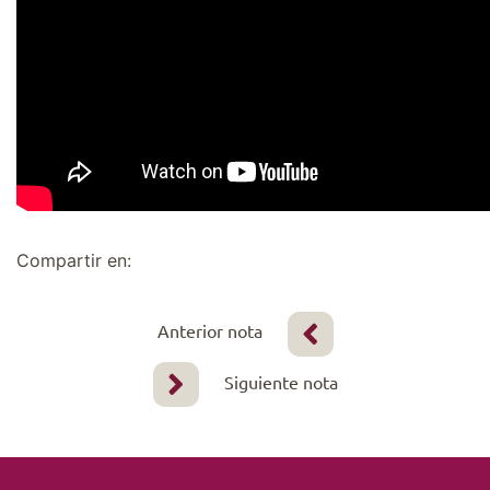
Compartir en:
Anterior nota
Siguiente nota