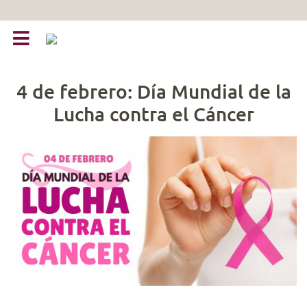
4 de febrero: Día Mundial de la
Lucha contra el Cáncer