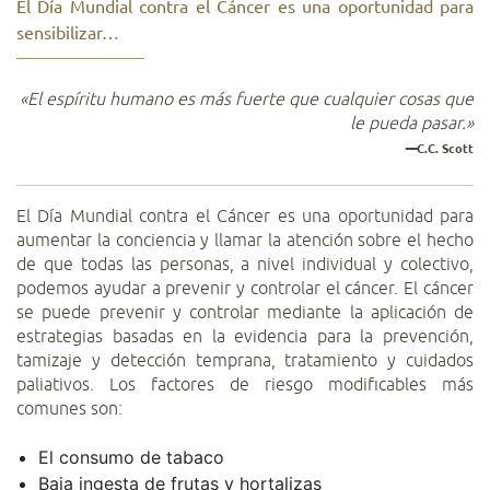
El Día Mundial contra el Cáncer es una oportunidad para
sensibilizar…
«El espíritu humano es más fuerte que cualquier cosas que
le pueda pasar.»
—
C.C. Scott
El Día Mundial contra el Cáncer es una oportunidad para
aumentar la conciencia y llamar la atención sobre el hecho
de que todas las personas, a nivel individual y colectivo,
podemos ayudar a prevenir y controlar el cáncer. El cáncer
se puede prevenir y controlar mediante la aplicación de
estrategias basadas en la evidencia para la prevención,
tamizaje y detección temprana, tratamiento y cuidados
paliativos. Los factores de riesgo modificables más
comunes son:
El consumo de tabaco
Baja ingesta de frutas y hortalizas