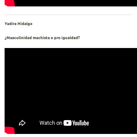
Yadira Hidalgo
¿Masculinidad machista o pro igualdad?