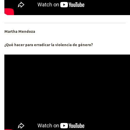
Martha Mendoza
¿Qué hacer para erradicar la violencia de género?