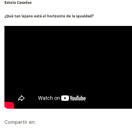
Estela Casados
¿Qué tan lejano está el horizonte de la igualdad?
Compartir en: