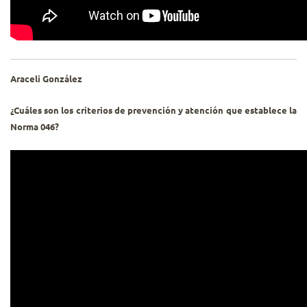
Araceli González
¿Cuáles son los criterios de prevención y atención que establece la
Norma 046?