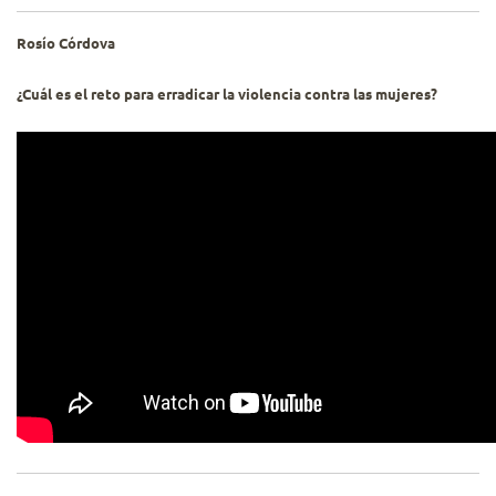
Rosío Córdova
¿Cuál es el reto para erradicar la violencia contra las mujeres?