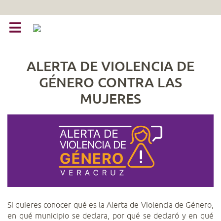
ALERTA DE VIOLENCIA DE
GÉNERO CONTRA LAS
MUJERES
Si quieres conocer qué es la Alerta de Violencia de Género,
en qué municipio se declara, por qué se declaró y en qué