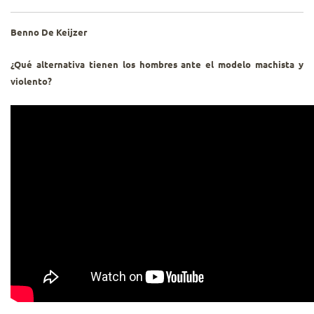
Benno De Keijzer
¿Qué alternativa tienen los hombres ante el modelo machista y
violento?