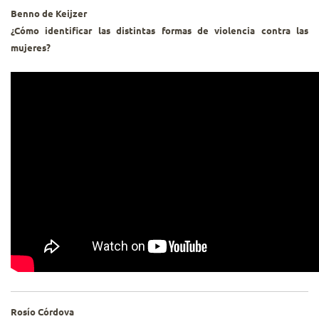
Benno de Keijzer
¿Cómo identificar las distintas formas de violencia contra las
mujeres?
Rosío Córdova