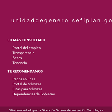
unidaddegenero.sefiplan.g
LO MÁS CONSULTADO
Portal del empleo
Transparencia
Becas
Tenencia
TE RECOMENDAMOS
Pagos en línea
Portal de trámites
Citas para trámites
Dependencias de Gobierno
Sitio desarrollado por la Dirección General de Innovación Tecnológica