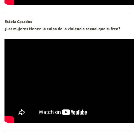
Estela Casados
¿Las mujeres tienen la culpa de la violencia sexual que sufren?