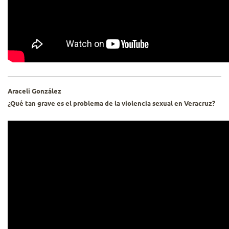
Araceli González
¿Qué tan grave es el problema de la violencia sexual en Veracruz?