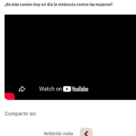
¿Es más común hoy en día la violencia contra las mujeres?
Compartir en:
Anterior nota