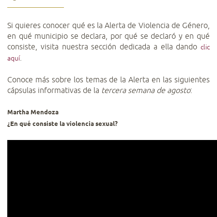
Si quieres conocer qué es la Alerta de Violencia de Género,
en qué municipio se declara, por qué se declaró y en qué
consiste, visita nuestra sección dedicada a ella dando
clic
.
aquí
Conoce más sobre los temas de la Alerta en las siguientes
cápsulas informativas de la
tercera semana de agosto
:
Martha Mendoza
¿En qué consiste la violencia sexual?