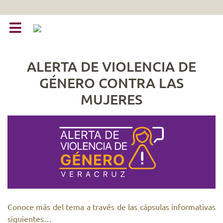
ALERTA DE VIOLENCIA DE
GÉNERO CONTRA LAS
MUJERES
Conoce más del tema a través de las cápsulas informativas
siguientes…