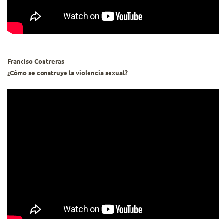
Franciso Contreras
¿Cómo se construye la violencia sexual?