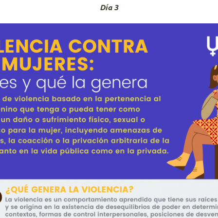
Día 3