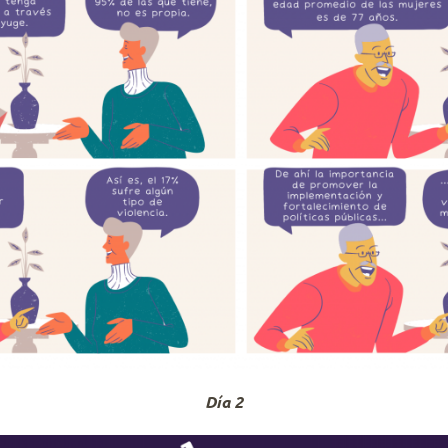
Día 2