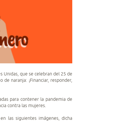
es Unidas, que se celebran del 25 de
 de naranja: ¡Financiar, responder,
adas para contener la pandemia de
ia contra las mujeres.
en las siguientes imágenes, dicha