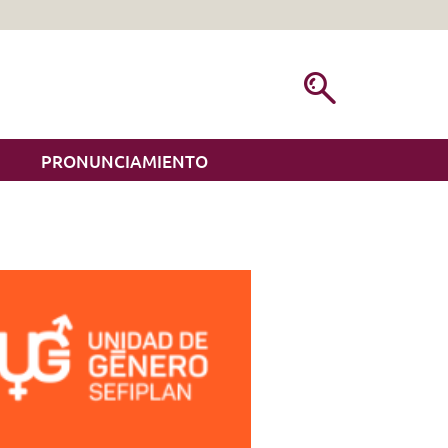
PRONUNCIAMIENTO