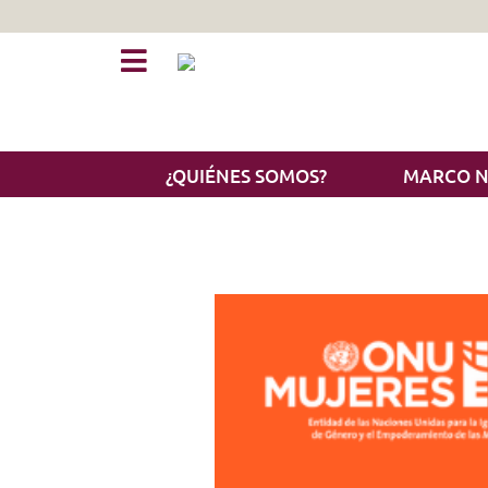
¿QUIÉNES SOMOS?
MARCO 