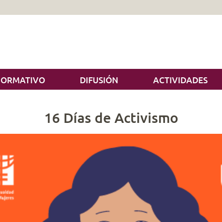
NORMATIVO
DIFUSIÓN
ACTIVIDADES
16 Días de Activismo